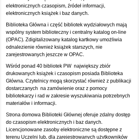
elektronicznych czasopism, źródeł informacji,
elektronicznych książek i baz danych.
Biblioteka Główna i część bibliotek wydziałowych mają
wspólny system biblioteczny i centralny katalog on-line
(OPAC). Zdigitalizowany katalog kartkowy umożliwia
odnalezienie również książek starszych, nie
zarejestrowanych jeszcze w OPAC.
Wśród ponad 40 bibliotek PW największy zbiór
drukowanych książek i czasopism posiada Biblioteka
Główna. Czytelnicy mogą skorzystać również z publikacji
dostarczanych na zamówienie oraz z pomocy
bibliotekarzy i rad w zakresie wyszukiwania potrzebnych
materiałów i informacji.
Strona domowa Biblioteki Głównej oferuje zdalny dostęp
do czasopism elektronicznych i baz danych.
Licencjonowane zasoby elektroniczne są dostępne z
terenu Uczelni lub, dla zarejestrowanych użytkowników