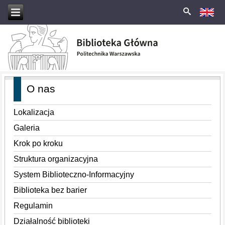
O nas
Lokalizacja
Galeria
Krok po kroku
Struktura organizacyjna
System Biblioteczno-Informacyjny
Biblioteka bez barier
Regulamin
Działalność biblioteki