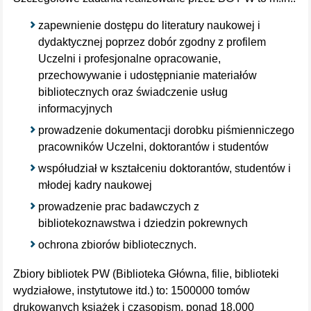
zapewnienie dostępu do literatury naukowej i
dydaktycznej poprzez dobór zgodny z profilem
Uczelni i profesjonalne opracowanie,
przechowywanie i udostępnianie materiałów
bibliotecznych oraz świadczenie usług
informacyjnych
prowadzenie dokumentacji dorobku piśmienniczego
pracowników Uczelni, doktorantów i studentów
współudział w kształceniu doktorantów, studentów i
młodej kadry naukowej
prowadzenie prac badawczych z
bibliotekoznawstwa i dziedzin pokrewnych
ochrona zbiorów bibliotecznych.
Zbiory bibliotek PW (Biblioteka Główna, filie, biblioteki
wydziałowe, instytutowe itd.) to: 1500000 tomów
drukowanych książek i czasopism, ponad 18.000