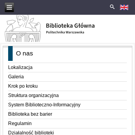
O nas
Lokalizacja
Galeria
Krok po kroku
Struktura organizacyjna
System Biblioteczno-Informacyjny
Biblioteka bez barier
Regulamin
Działalność biblioteki