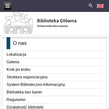
O nas
Lokalizacja
Galeria
Krok po kroku
Struktura organizacyjna
System Biblioteczno-Informacyjny
Biblioteka bez barier
Regulamin
Działalność biblioteki