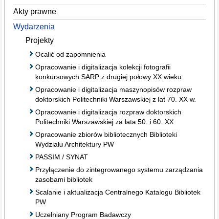
Akty prawne
Wydarzenia
Projekty
Ocalić od zapomnienia
Opracowanie i digitalizacja kolekcji fotografii
konkursowych SARP z drugiej połowy XX wieku
Opracowanie i digitalizacja maszynopisów rozpraw
doktorskich Politechniki Warszawskiej z lat 70. XX w.
Opracowanie i digitalizacja rozpraw doktorskich
Politechniki Warszawskiej za lata 50. i 60. XX
Opracowanie zbiorów bibliotecznych Biblioteki
Wydziału Architektury PW
PASSIM / SYNAT
Przyłączenie do zintegrowanego systemu zarządzania
zasobami bibliotek
Scalanie i aktualizacja Centralnego Katalogu Bibliotek
PW
Uczelniany Program Badawczy