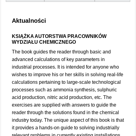
Aktualności
KSIĄŻKA AUTORSTWA PRACOWNIKÓW
WYDZIAŁU CHEMICZNEGO
The book guides the reader through basic and
advanced calculations of key parameters in
industrial processes. It is intended for anyone who
wishes to improve his or her skills in solving real-life
calculations pertaining to large-scale technological
processes such as ammonia synthesis, sulphuric
acid production, nitric acid production, etc. The
exercises are supplied with answers to guide the
reader through the solutions found in the chemical
industry today. The unique aspect of this book is that
it provides a hands-on guide to solving industrially
relevant problems in currently existing installations