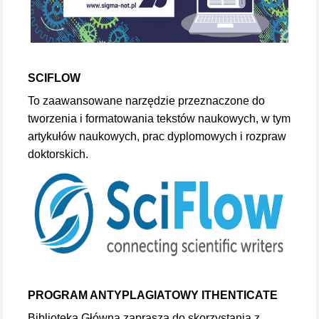
SCIFLOW
To zaawansowane narzędzie przeznaczone do
tworzenia i formatowania tekstów naukowych, w tym
artykułów naukowych, prac dyplomowych i rozpraw
doktorskich.
PROGRAM ANTYPLAGIATOWY ITHENTICATE
Biblioteka Główna zaprasza do skorzystania z