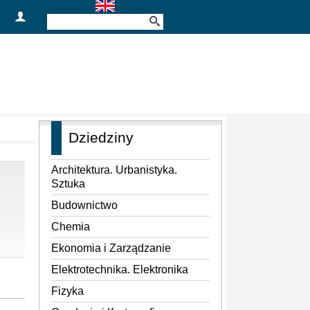
Dziedziny
Architektura. Urbanistyka.
Sztuka
Budownictwo
Chemia
Ekonomia i Zarządzanie
Elektrotechnika. Elektronika
Fizyka