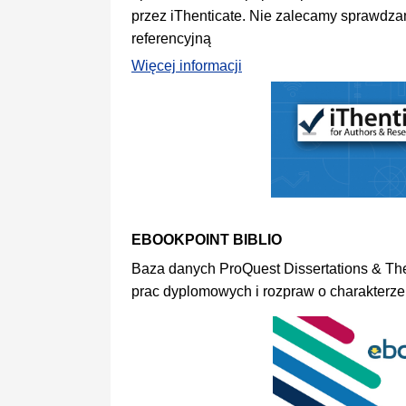
przez iThenticate. Nie zalecamy sprawdza
referencyjną
Więcej informacji
EBOOKPOINT BIBLIO
Baza danych ProQuest Dissertations & The
prac dyplomowych i rozpraw o charakterze 