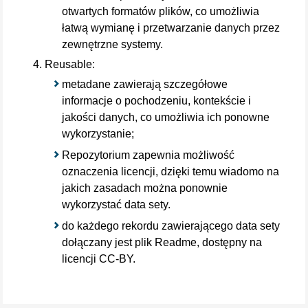
otwartych formatów plików, co umożliwia
łatwą wymianę i przetwarzanie danych przez
zewnętrzne systemy.
Reusable:
metadane zawierają szczegółowe
informacje o pochodzeniu, kontekście i
jakości danych, co umożliwia ich ponowne
wykorzystanie;
Repozytorium zapewnia możliwość
oznaczenia licencji, dzięki temu wiadomo na
jakich zasadach można ponownie
wykorzystać data sety.
do każdego rekordu zawierającego data sety
dołączany jest plik Readme, dostępny na
licencji CC-BY.