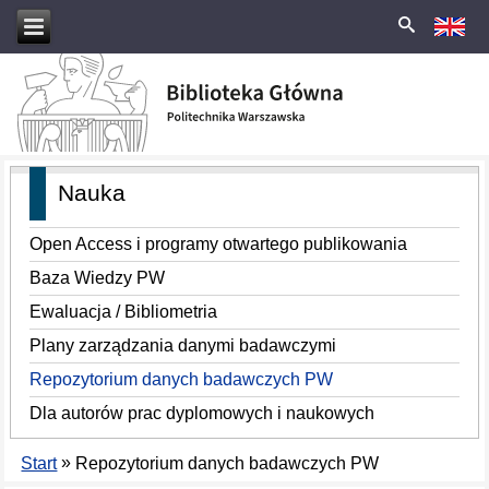
Nauka
Open Access i programy otwartego publikowania
Baza Wiedzy PW
Ewaluacja / Bibliometria
Plany zarządzania danymi badawczymi
Repozytorium danych badawczych PW
Dla autorów prac dyplomowych i naukowych
»
Start
Repozytorium danych badawczych PW