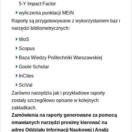
5-Y Impact Factor
wyliczenia punktacji MEiN
Raporty są przygotowywane z wykorzystaniem baz i
narzędzi bibliometrycznych:
WoS
Scopus
Baza Wiedzy Politechniki Warszawskiej
Goole Scholar
InCites
SciVal
Zarówno narzędzia jak i przykładowe raporty
zostały szczegółowo opisane w kolejnych
zakładkach.
Zamówienia na raporty generowane za pomocą
omawianych narzędzi prosimy kierować na
adres Oddziału Informacji Naukowej i Analiz