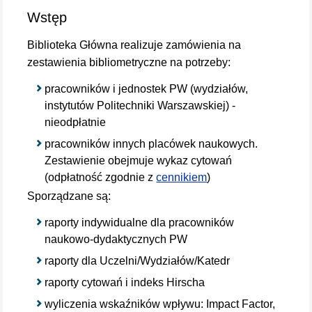
Wstęp
Biblioteka Główna realizuje zamówienia na
zestawienia bibliometryczne na potrzeby:
pracowników i jednostek PW (wydziałów,
instytutów Politechniki Warszawskiej) -
nieodpłatnie
pracowników innych placówek naukowych.
Zestawienie obejmuje wykaz cytowań
(odpłatność zgodnie z
cennikiem
)
Sporządzane są:
raporty indywidualne dla pracowników
naukowo-dydaktycznych PW
raporty dla Uczelni/Wydziałów/Katedr
raporty cytowań i indeks Hirscha
wyliczenia wskaźników wpływu: Impact Factor,