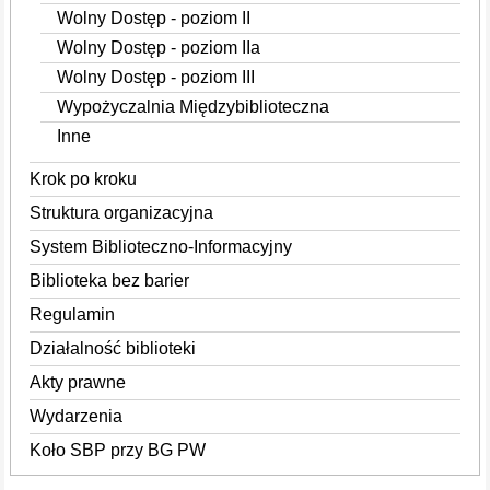
Wolny Dostęp - poziom II
Wolny Dostęp - poziom IIa
Wolny Dostęp - poziom III
Wypożyczalnia Międzybiblioteczna
Inne
Krok po kroku
Struktura organizacyjna
System Biblioteczno-Informacyjny
Biblioteka bez barier
Regulamin
Działalność biblioteki
Akty prawne
Wydarzenia
Koło SBP przy BG PW