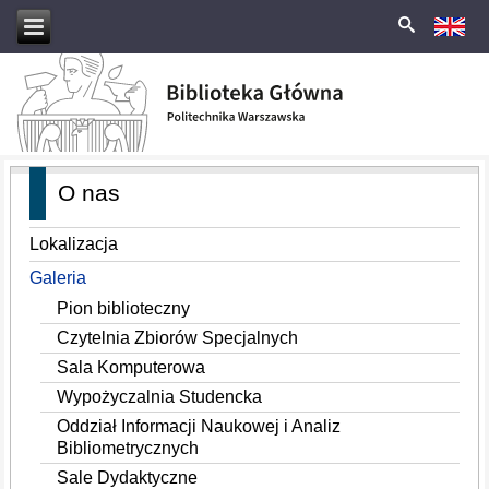
O nas
Lokalizacja
Galeria
Pion biblioteczny
Czytelnia Zbiorów Specjalnych
Sala Komputerowa
Wypożyczalnia Studencka
Oddział Informacji Naukowej i Analiz
Bibliometrycznych
Sale Dydaktyczne