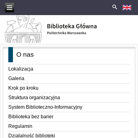
O nas
Lokalizacja
Galeria
Krok po kroku
Struktura organizacyjna
System Biblioteczno-Informacyjny
Biblioteka bez barier
Regulamin
Działalność biblioteki