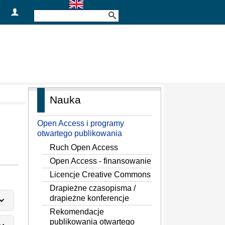
Nauka
Open Access i programy
otwartego publikowania
Ruch Open Access
Open Access - finansowanie
Licencje Creative Commons
Drapieżne czasopisma /
drapieżne konferencje
Rekomendacje
publikowania otwartego