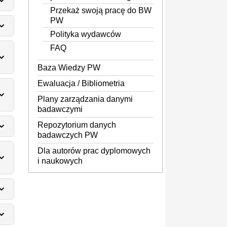
Przekaż swoją pracę do BW
PW
Polityka wydawców
FAQ
Baza Wiedzy PW
Ewaluacja / Bibliometria
Plany zarządzania danymi
badawczymi
Repozytorium danych
badawczych PW
Dla autorów prac dyplomowych
i naukowych