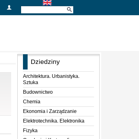
Dziedziny
Architektura. Urbanistyka.
Sztuka
Budownictwo
Chemia
Ekonomia i Zarządzanie
Elektrotechnika. Elektronika
Fizyka