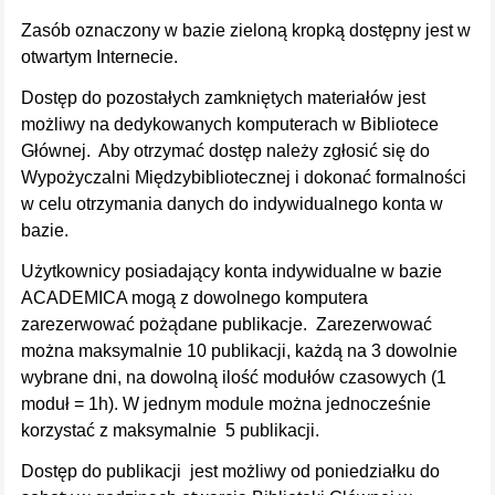
Zasób oznaczony w bazie zieloną kropką dostępny jest w
otwartym Internecie.
Dostęp do pozostałych zamkniętych materiałów jest
możliwy na dedykowanych komputerach w Bibliotece
Głównej. Aby otrzymać dostęp należy zgłosić się do
Wypożyczalni Międzybibliotecznej i dokonać formalności
w celu otrzymania danych do indywidualnego konta w
bazie.
Użytkownicy posiadający konta indywidualne w bazie
ACADEMICA mogą z dowolnego komputera
zarezerwować pożądane publikacje. Zarezerwować
można maksymalnie 10 publikacji, każdą na 3 dowolnie
wybrane dni, na dowolną ilość modułów czasowych (1
moduł = 1h). W jednym module można jednocześnie
korzystać z maksymalnie 5 publikacji.
Dostęp do publikacji jest możliwy od poniedziałku do